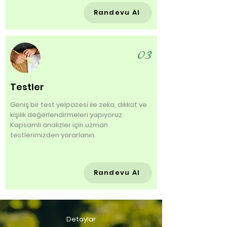
Randevu Al
03
Testler
Geniş bir test yelpazesi ile zeka, dikkat ve
kişilik değerlendirmeleri yapıyoruz.
Kapsamlı analizler için uzman
testlerimizden yararlanın.
Randevu Al
Detaylar