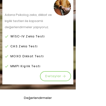
Testler
Adana Psikolog zeka, dikkat ve
kişilik testleri ile kapsamlı
değerlendirmeler yapıyoruz.
WİSC-IV Zeka Testi
CAS Zeka Testi
MOXO Dikkat Testi
MMPI Kişilik Testi
Detaylar
Değerlendirmeler