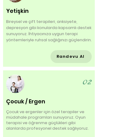
Yetişkin
Bireysel ve çift terapileri, anksiyete,
depresyon gibi konularda kapsamlı destek
sunuyoruz. İhtiyacınıza uygun terapi
yöntemleriyle ruhsal sağlığınızı güçlendirin.
Randevu Al
02
Çocuk / Ergen
Çocuk ve ergenler için özel terapiler ve
müdahale programları sunuyoruz. Oyun
terapisi ve öğrenme güçlükleri gibi
alanlarda profesyonel destek sağlıyoruz.