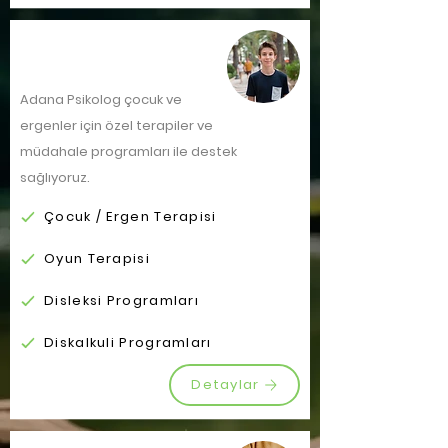
Çocuk / Ergen
Adana Psikolog ç
ocuk ve
ergenler için özel terapiler ve
müdahale programları ile destek
sağlıyoruz.
Çocuk / Ergen Terapisi
Oyun Terapisi
Disleksi Programları
Diskalkuli Programları
Detaylar