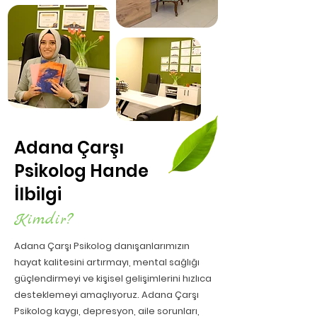
Adana Çarşı
Psikolog Hande
İlbilgi
Kimdir?
Adana Çarşı Psikolog danışanlarımızın
hayat kalitesini artırmayı, mental sağlığı
güçlendirmeyi ve kişisel gelişimlerini hızlıca
desteklemeyi amaçlıyoruz. Adana Çarşı
Psikolog kaygı, depresyon, aile sorunları,