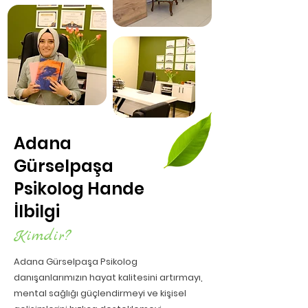
Adana
Gürselpaşa
Psikolog Hande
İlbilgi
Kimdir?
Adana Gürselpaşa Psikolog
danışanlarımızın hayat kalitesini artırmayı,
mental sağlığı güçlendirmeyi ve kişisel