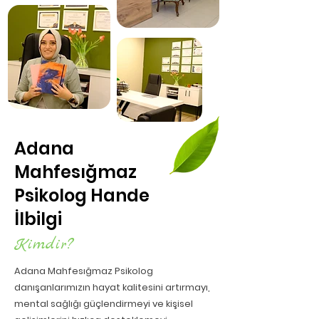
Adana
Mahfesığmaz
Psikolog Hande
İlbilgi
Kimdir?
Adana Mahfesığmaz Psikolog
danışanlarımızın hayat kalitesini artırmayı,
mental sağlığı güçlendirmeyi ve kişisel