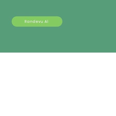
Randevu Al